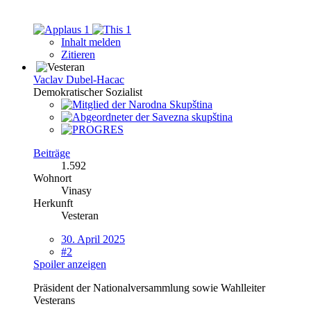
1
1
Inhalt melden
Zitieren
Vaclav Dubel-Hacac
Demokratischer Sozialist
Beiträge
1.592
Wohnort
Vinasy
Herkunft
Vesteran
30. April 2025
#2
Spoiler anzeigen
Präsident der Nationalversammlung sowie Wahlleiter
Vesterans