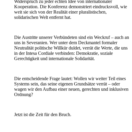
Widerspruch zu jeder echten Idee von internationaler
Kooperation. Die Konferenz demonstriert eindrucksvoll, wie
weit sie sich von der Realität einer pluralistischen,
solidarischen Welt entfernt hat.
Die Austritte unserer Verbündeten sind ein Weckruf – auch an
uns in Severanien. Wer unter dem Deckmantel formaler
Neutralität politische Willkür duldet, verrät die Werte, die uns
in der Intesa Cordiale verbinden: Demokratie, soziale
Gerechtigkeit und internationale Solidarität.
Die entscheidende Frage lautet: Wollen wir weiter Teil eines
Systems sein, das seine eigenen Grundsätze verrät – oder
wagen wir den Aufbau einer neuen, gerechten und inklusiven
Ordnung?
Jetzt ist die Zeit für den Bruch.