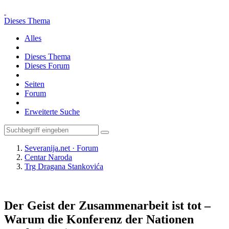
Dieses Thema
Alles
Dieses Thema
Dieses Forum
Seiten
Forum
Erweiterte Suche
Severanija.net · Forum
Centar Naroda
Trg Dragana Stankovića
Der Geist der Zusammenarbeit ist tot –
Warum die Konferenz der Nationen