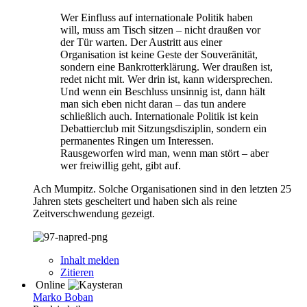
Wer Einfluss auf internationale Politik haben
will, muss am Tisch sitzen – nicht draußen vor
der Tür warten. Der Austritt aus einer
Organisation ist keine Geste der Souveränität,
sondern eine Bankrotterklärung. Wer draußen ist,
redet nicht mit. Wer drin ist, kann widersprechen.
Und wenn ein Beschluss unsinnig ist, dann hält
man sich eben nicht daran – das tun andere
schließlich auch. Internationale Politik ist kein
Debattierclub mit Sitzungsdisziplin, sondern ein
permanentes Ringen um Interessen.
Rausgeworfen wird man, wenn man stört – aber
wer freiwillig geht, gibt auf.
Ach Mumpitz. Solche Organisationen sind in den letzten 25
Jahren stets gescheitert und haben sich als reine
Zeitverschwendung gezeigt.
Inhalt melden
Zitieren
Online
Marko Boban