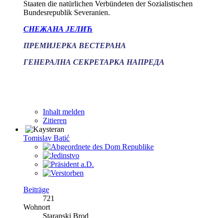
Staaten die natürlichen Verbündeten der Sozialistischen
Bundesrepublik Severanien.
СНЕЖАНА ЈЕЛИЋ
ПРЕМИЈЕРКА ВЕСТЕРАНА
ГЕНЕРАЛНА СЕКРЕТАРКА НАПРЕДА
Inhalt melden
Zitieren
Tomislav Batić
Beiträge
721
Wohnort
Staranski Brod