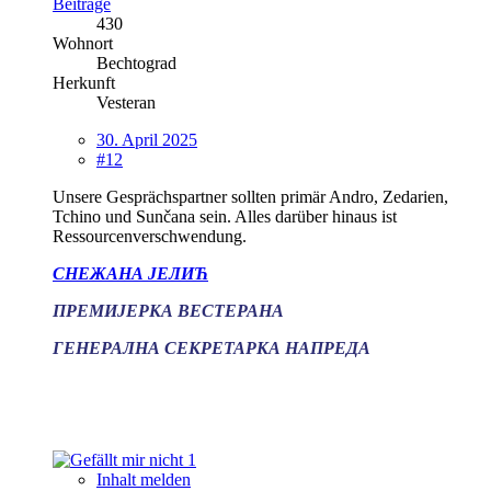
Beiträge
430
Wohnort
Bechtograd
Herkunft
Vesteran
30. April 2025
#12
Unsere Gesprächspartner sollten primär Andro, Zedarien,
Tchino und Sunčana sein. Alles darüber hinaus ist
Ressourcenverschwendung.
СНЕЖАНА ЈЕЛИЋ
ПРЕМИЈЕРКА ВЕСТЕРАНА
ГЕНЕРАЛНА СЕКРЕТАРКА НАПРЕДА
1
Inhalt melden