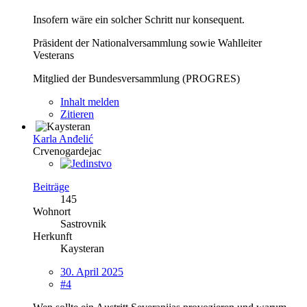
Insofern wäre ein solcher Schritt nur konsequent.
Präsident der Nationalversammlung sowie Wahlleiter
Vesterans
Mitglied der Bundesversammlung (PROGRES)
Inhalt melden
Zitieren
Karla Anđelić
Crvenogardejac
Beiträge
145
Wohnort
Sastrovnik
Herkunft
Kaysteran
30. April 2025
#4