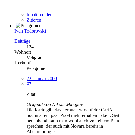
Inhalt melden
Zitieren
Ivan Todorovski
Beiträge
124
Wohnort
Veligrad
Herkunft
Pelagonien
22. Januar 2009
#7
Zitat
Original von Nikola Mihajlov
Die Karte gibt das her weil wir auf der CartA
nochmal ein paar Pixel mehr erhalten haben. Seit
heut abend kann man wohl auch von einem Plan
sprechen, der auch mit Novara bereits in
Abstimmung ist.