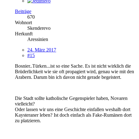
Beiträge
670
Wohnort
Skenderevo
Herkunft
Aressinien
24. März 2017
#15
Bosnier..Türken...ist so eine Sache. Es ist nicht wirklich die
Brüderlichkeit wie sie oft propagiert wird, genau wie mit den
Arabern. Darum bin ich davon nicht gerade begeistert.
Die Stadt sollte katholische Gegenspieler haben, Novaren
vielleicht?
Oder lassen wir uns eine Geschichte einfallen weshalb dort
Kaysteraner leben? Ist doch einfach als Fake-Rumänen dort
zu platzieren.