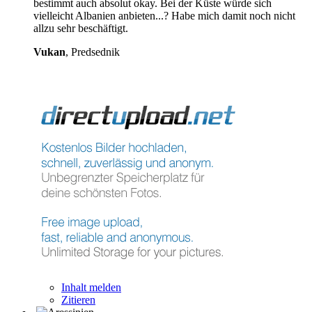
bestimmt auch absolut okay. Bei der Küste würde sich
vielleicht Albanien anbieten...? Habe mich damit noch nicht
allzu sehr beschäftigt.
Vukan
, Predsednik
Inhalt melden
Zitieren