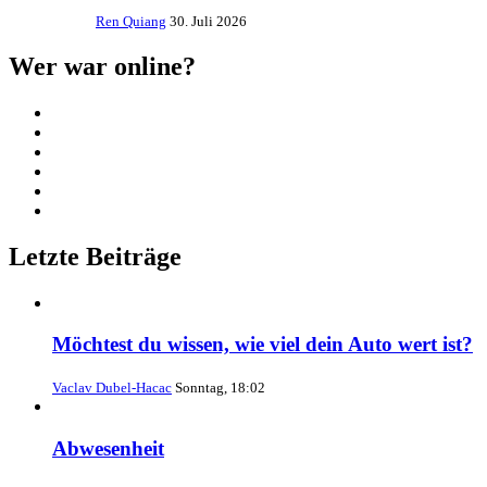
Ren Quiang
30. Juli 2026
Wer war online?
Letzte Beiträge
Möchtest du wissen, wie viel dein Auto wert ist?
Vaclav Dubel-Hacac
Sonntag, 18:02
Abwesenheit