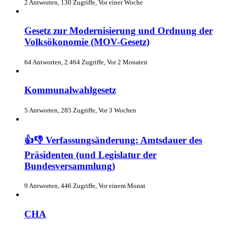
2 Antworten, 130 Zugriffe, Vor einer Woche
Gesetz zur Modernisierung und Ordnung der
Volksökonomie (MOV-Gesetz)
64 Antworten, 2.464 Zugriffe, Vor 2 Monaten
Kommunalwahlgesetz
5 Antworten, 285 Zugriffe, Vor 3 Wochen
👍👎 Verfassungsänderung: Amtsdauer des
Präsidenten (und Legislatur der
Bundesversammlung)
9 Antworten, 446 Zugriffe, Vor einem Monat
СНА