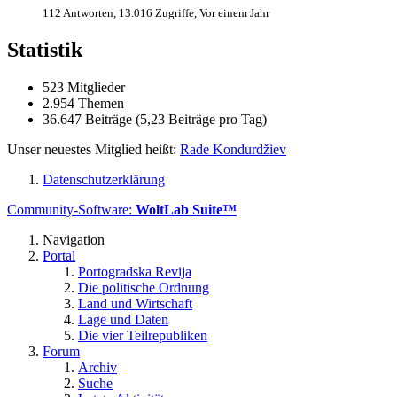
112 Antworten, 13.016 Zugriffe, Vor einem Jahr
Statistik
523 Mitglieder
2.954 Themen
36.647 Beiträge (5,23 Beiträge pro Tag)
Unser neuestes Mitglied heißt:
Rade Kondurdžiev
Datenschutzerklärung
Community-Software:
WoltLab Suite™
Navigation
Portal
Portogradska Revija
Die politische Ordnung
Land und Wirtschaft
Lage und Daten
Die vier Teilrepubliken
Forum
Archiv
Suche