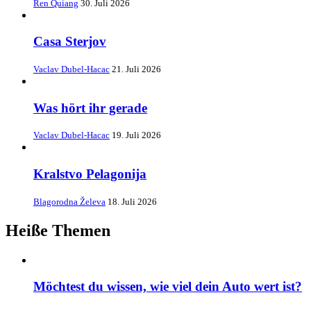
Ren Quiang
30. Juli 2026
Casa Sterjov
Vaclav Dubel-Hacac
21. Juli 2026
Was hört ihr gerade
Vaclav Dubel-Hacac
19. Juli 2026
Kralstvo Pelagonija
Blagorodna Želeva
18. Juli 2026
Heiße Themen
Möchtest du wissen, wie viel dein Auto wert ist?