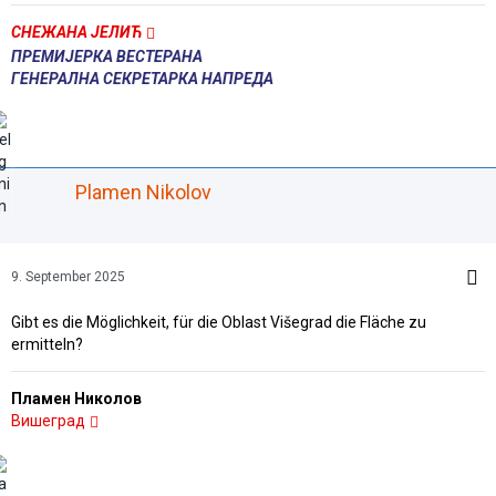
СНЕЖАНА ЈЕЛИЋ
ПРЕМИЈЕРКА ВЕСТЕРАНА
ГЕНЕРАЛНА СЕКРЕТАРКА НАПРЕДА
Plamen Nikolov
9. September 2025
Gibt es die Möglichkeit, für die Oblast Višegrad die Fläche zu
ermitteln?
Пламен Николов
Вишеград