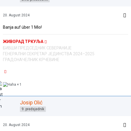
20. August 2024
Banja auf über 1 Mio!
ЖИВОРАД ТРКУЉА
БИВШИ ПРЕДСЕДНИК СЕВЕРАНИЈЕ
ГЕНЕРАЛНИ СЕКРЕТАР ЈЕДИНСТВА 2024–2025
ГРАДОНАЧЕЛНИК КРЧЕВИНЕ
1
Josip Olić
9. predsjednik
20. August 2024