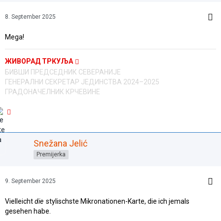
8. September 2025
Mega!
ЖИВОРАД ТРКУЉА
БИВШИ ПРЕДСЕДНИК СЕВЕРАНИЈЕ
ГЕНЕРАЛНИ СЕКРЕТАР ЈЕДИНСТВА 2024–2025
ГРАДОНАЧЕЛНИК КРЧЕВИНЕ
Snežana Jelić
Premijerka
9. September 2025
Vielleicht
die
stylischste Mikronationen-Karte, die ich jemals
gesehen habe.