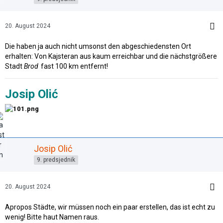
20. August 2024
Die haben ja auch nicht umsonst den abgeschiedensten Ort
erhalten: Von Kajsteran aus kaum erreichbar und die nächstgrößere
Stadt
Brod
fast 100 km entfernt!
Josip Olić
Josip Olić
9. predsjednik
20. August 2024
Apropos Städte, wir müssen noch ein paar erstellen, das ist echt zu
wenig! Bitte haut Namen raus.