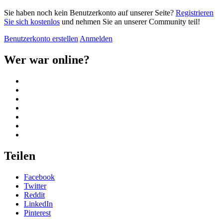
Sie haben noch kein Benutzerkonto auf unserer Seite?
Registrieren
Sie sich kostenlos
und nehmen Sie an unserer Community teil!
Benutzerkonto erstellen
Anmelden
Wer war online?
Teilen
Facebook
Twitter
Reddit
LinkedIn
Pinterest