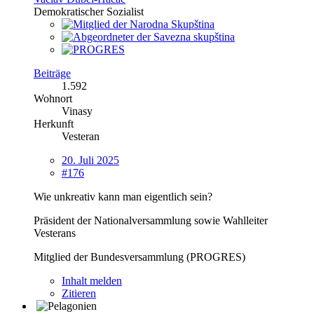
Demokratischer Sozialist
Beiträge
1.592
Wohnort
Vinasy
Herkunft
Vesteran
20. Juli 2025
#176
Wie unkreativ kann man eigentlich sein?
Präsident der Nationalversammlung sowie Wahlleiter
Vesterans
Mitglied der Bundesversammlung (PROGRES)
Inhalt melden
Zitieren