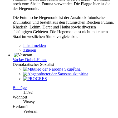
noch vom Sha'in Futuna verwendet. Die Flagge hier ist die
der Hegemonie.
Die Futunische Hegemonie ist der Ausdruck futunischer
Zivilisation und besteht aus den futunischen Reichen Futuna,
Khadesh, Lehim, Deret und Hatha sowie diversen
abhängigen Gebieten. Die Hegemonie ist nicht mit einem
Staat im westlichen Sinne vergleichbar.
Inhalt melden
Zitieren
Vaclav Dubel-Hacac
Demokratischer Sozialist
Beiträge
1.592
Wohnort
Vinasy
Herkunft
Vesteran