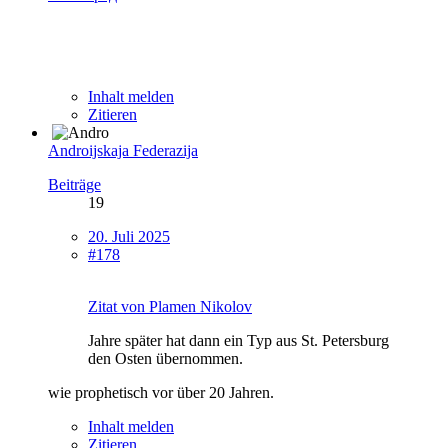
Inhalt melden
Zitieren
Androijskaja Federazija
Beiträge
19
20. Juli 2025
#178
Zitat von Plamen Nikolov
Jahre später hat dann ein Typ aus St. Petersburg
den Osten übernommen.
wie prophetisch vor über 20 Jahren.
Inhalt melden
Zitieren