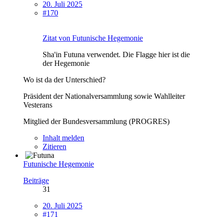
20. Juli 2025
#170
Zitat von Futunische Hegemonie
Sha'in Futuna verwendet. Die Flagge hier ist die
der Hegemonie
Wo ist da der Unterschied?
Präsident der Nationalversammlung sowie Wahlleiter
Vesterans
Mitglied der Bundesversammlung (PROGRES)
Inhalt melden
Zitieren
Futunische Hegemonie
Beiträge
31
20. Juli 2025
#171