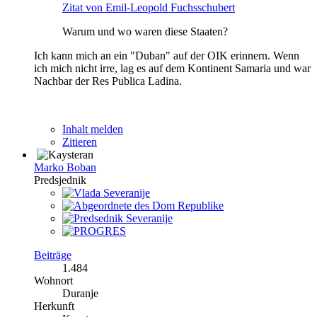
Zitat von Emil-Leopold Fuchsschubert
Warum und wo waren diese Staaten?
Ich kann mich an ein "Duban" auf der OIK erinnern. Wenn
ich mich nicht irre, lag es auf dem Kontinent Samaria und war
Nachbar der Res Publica Ladina.
Inhalt melden
Zitieren
Marko Boban
Predsjednik
Beiträge
1.484
Wohnort
Duranje
Herkunft