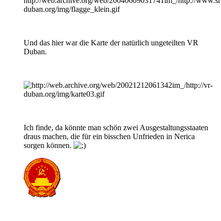
Und das hier war die Karte der natürlich ungeteilten VR
Duban.
Ich finde, da könnte man schön zwei Ausgestaltungsstaaten
draus machen, die für ein bisschen Unfrieden in Nerica
sorgen können.