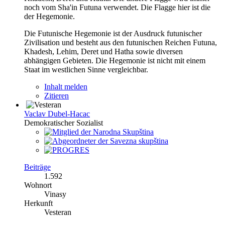
noch vom Sha'in Futuna verwendet. Die Flagge hier ist die
der Hegemonie.
Die Futunische Hegemonie ist der Ausdruck futunischer
Zivilisation und besteht aus den futunischen Reichen Futuna,
Khadesh, Lehim, Deret und Hatha sowie diversen
abhängigen Gebieten. Die Hegemonie ist nicht mit einem
Staat im westlichen Sinne vergleichbar.
Inhalt melden
Zitieren
Vaclav Dubel-Hacac
Demokratischer Sozialist
Beiträge
1.592
Wohnort
Vinasy
Herkunft
Vesteran