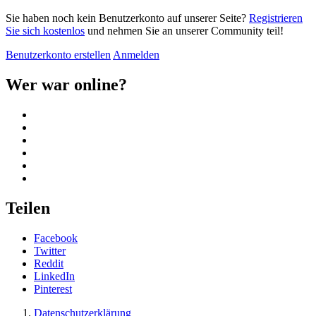
Sie haben noch kein Benutzerkonto auf unserer Seite?
Registrieren
Sie sich kostenlos
und nehmen Sie an unserer Community teil!
Benutzerkonto erstellen
Anmelden
Wer war online?
Teilen
Facebook
Twitter
Reddit
LinkedIn
Pinterest
Datenschutzerklärung