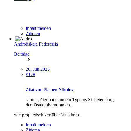
Inhalt melden
Zitieren
Androijskaja Federazija
Beiträge
19
20. Juli 2025
#178
Zitat von Plamen Nikolov
Jahre später hat dann ein Typ aus St. Petersburg
den Osten übernommen.
wie prophetisch vor über 20 Jahren.
Inhalt melden
Zitieren