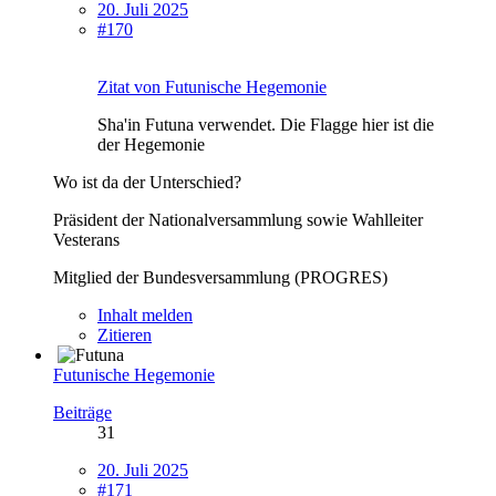
20. Juli 2025
#170
Zitat von Futunische Hegemonie
Sha'in Futuna verwendet. Die Flagge hier ist die
der Hegemonie
Wo ist da der Unterschied?
Präsident der Nationalversammlung sowie Wahlleiter
Vesterans
Mitglied der Bundesversammlung (PROGRES)
Inhalt melden
Zitieren
Futunische Hegemonie
Beiträge
31
20. Juli 2025
#171