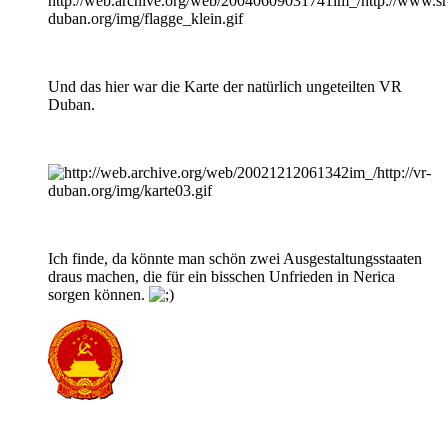
Und das hier war die Karte der natürlich ungeteilten VR
Duban.
Ich finde, da könnte man schön zwei Ausgestaltungsstaaten
draus machen, die für ein bisschen Unfrieden in Nerica
sorgen können.