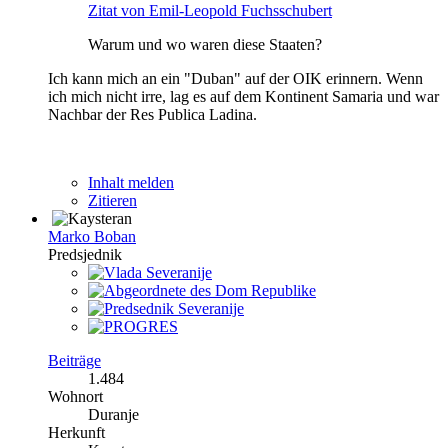
Zitat von Emil-Leopold Fuchsschubert
Warum und wo waren diese Staaten?
Ich kann mich an ein "Duban" auf der OIK erinnern. Wenn
ich mich nicht irre, lag es auf dem Kontinent Samaria und war
Nachbar der Res Publica Ladina.
Inhalt melden
Zitieren
Marko Boban
Predsjednik
Beiträge
1.484
Wohnort
Duranje
Herkunft