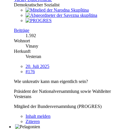
Demokratischer Sozialist
Beiträge
1.592
Wohnort
Vinasy
Herkunft
Vesteran
20. Juli 2025
#176
Wie unkreativ kann man eigentlich sein?
Präsident der Nationalversammlung sowie Wahlleiter
Vesterans
Mitglied der Bundesversammlung (PROGRES)
Inhalt melden
Zitieren