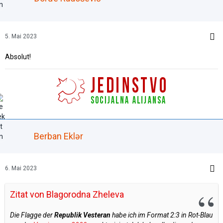
5. Mai 2023
Absolut!
Berban Eklər
6. Mai 2023
Zitat von Blagorodna Zheleva
Die Flagge der
Republik Vesteran
habe ich im Format 2:3 in Rot-Blau