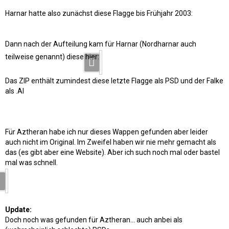
Harnar hatte also zunächst diese Flagge bis Frühjahr 2003:
Dann nach der Aufteilung kam für Harnar (Nordharnar auch
teilweise genannt) diese hier:
Das ZIP enthält zumindest diese letzte Flagge als PSD und der Falke
als .AI
Für Aztheran habe ich nur dieses Wappen gefunden aber leider
auch nicht im Original. Im Zweifel haben wir nie mehr gemacht als
das (es gibt aber eine Website). Aber ich such noch mal oder bastel
mal was schnell.
Update:
Doch noch was gefunden für Aztheran… auch anbei als