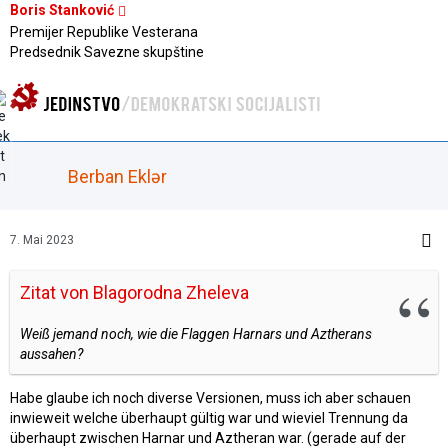
Boris Stanković
Premijer Republike Vesterana
Predsednik Savezne skupštine
Berban Eklər
7. Mai 2023
Zitat von Blagorodna Zheleva
Weiß jemand noch, wie die Flaggen Harnars und Aztherans
aussahen?
Habe glaube ich noch diverse Versionen, muss ich aber schauen
inwieweit welche überhaupt gültig war und wieviel Trennung da
überhaupt zwischen Harnar und Aztheran war. (gerade auf der