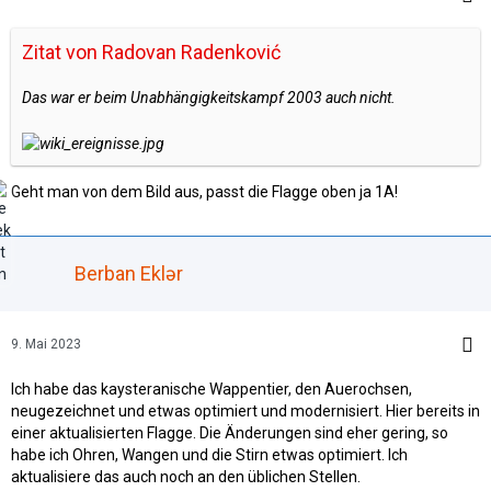
Zitat von Radovan Radenković
Das war er beim Unabhängigkeitskampf 2003 auch nicht.
Geht man von dem Bild aus, passt die Flagge oben ja 1A!
Berban Eklər
9. Mai 2023
Ich habe das kaysteranische Wappentier, den Auerochsen,
neugezeichnet und etwas optimiert und modernisiert. Hier bereits in
einer aktualisierten Flagge. Die Änderungen sind eher gering, so
habe ich Ohren, Wangen und die Stirn etwas optimiert. Ich
aktualisiere das auch noch an den üblichen Stellen.