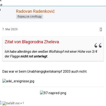
Radovan Radenković
борац за слободу
7. Mai 2023
Zitat von Blagorodna Zheleva
Ich habe allerdings den weißen Wolfskopf mit einer Höhe von 3/4
der Flagge
nicht rot unterlegt
.
Das war er beim Unabhängigkeitskampf 2003 auch nicht.
1