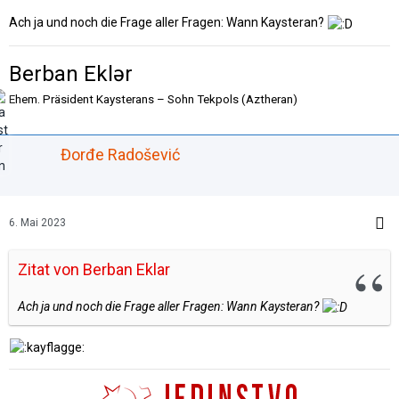
Ach ja und noch die Frage aller Fragen: Wann Kaysteran?
Berban Eklər
Ehem. Präsident Kaysterans – Sohn Tekpols (Aztheran)
Đorđe Radošević
6. Mai 2023
Zitat von Berban Eklar
Ach ja und noch die Frage aller Fragen: Wann Kaysteran?