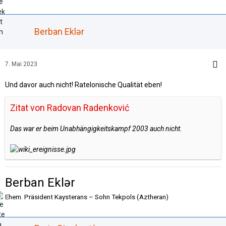
Berban Eklər
7. Mai 2023
Und davor auch nicht! Ratelonische Qualität eben!
Zitat von Radovan Radenković
Das war er beim Unabhängigkeitskampf 2003 auch nicht.
Berban Eklər
Ehem. Präsident Kaysterans – Sohn Tekpols (Aztheran)