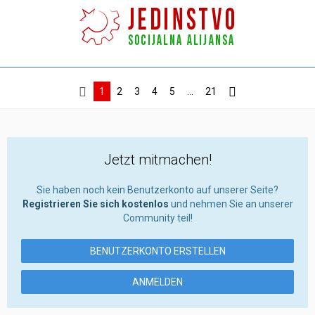
1
2
3
4
5
…
21
Jetzt mitmachen!
Sie haben noch kein Benutzerkonto auf unserer Seite?
Registrieren Sie sich kostenlos
und nehmen Sie an unserer
Community teil!
BENUTZERKONTO ERSTELLEN
ANMELDEN