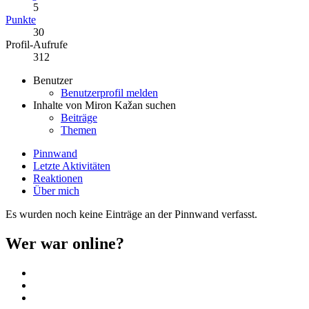
5
Punkte
30
Profil-Aufrufe
312
Benutzer
Benutzerprofil melden
Inhalte von Miron Kažan suchen
Beiträge
Themen
Pinnwand
Letzte Aktivitäten
Reaktionen
Über mich
Es wurden noch keine Einträge an der Pinnwand verfasst.
Wer war online?