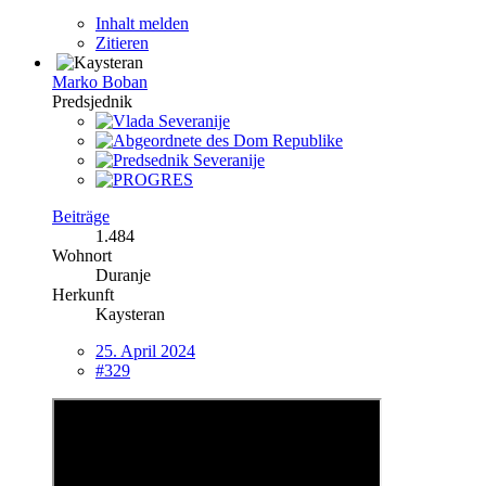
Inhalt melden
Zitieren
Marko Boban
Predsjednik
Beiträge
1.484
Wohnort
Duranje
Herkunft
Kaysteran
25. April 2024
#329