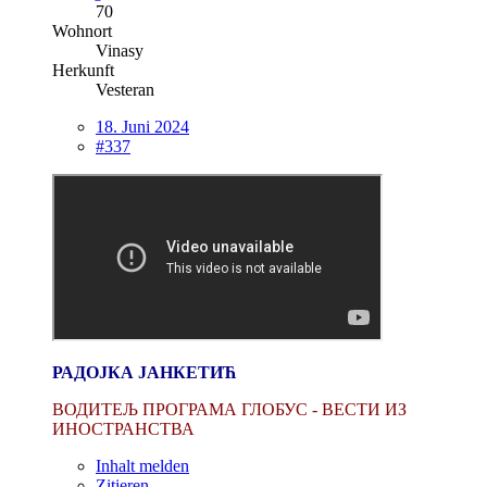
70
Wohnort
Vinasy
Herkunft
Vesteran
18. Juni 2024
#337
РАДОЈКА ЈАНКЕТИЋ
ВОДИТЕЉ ПРОГРАМА ГЛОБУС - ВЕСТИ ИЗ
ИНОСТРАНСТВА
Inhalt melden
Zitieren