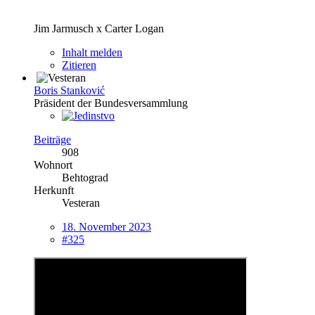
Jim Jarmusch x Carter Logan
Inhalt melden
Zitieren
Boris Stanković
Präsident der Bundesversammlung
Beiträge
908
Wohnort
Behtograd
Herkunft
Vesteran
18. November 2023
#325