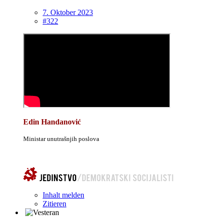
7. Oktober 2023
#322
Edin Handanović
Ministar unutrašnjih poslova
Inhalt melden
Zitieren