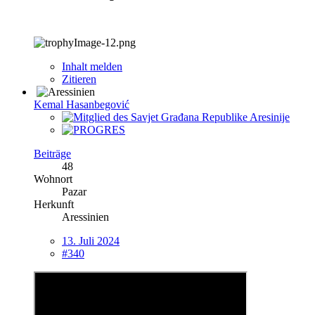
Inhalt melden
Zitieren
Kemal Hasanbegović
Beiträge
48
Wohnort
Pazar
Herkunft
Aressinien
13. Juli 2024
#340