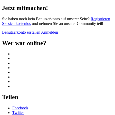
Jetzt mitmachen!
Sie haben noch kein Benutzerkonto auf unserer Seite?
Registrieren
Sie sich kostenlos
und nehmen Sie an unserer Community teil!
Benutzerkonto erstellen
Anmelden
Wer war online?
Teilen
Facebook
Twitter