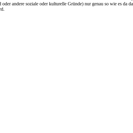
ed oder andere soziale oder kulturelle Gründe) nur genau so wie es da d
rd.