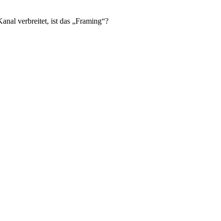
al verbreitet, ist das „Framing“?