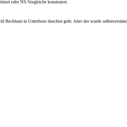
isiert oder NS-Vergleiche konstruiert.
 Beckham in Unterhose duschen geht. Aber der wurde selbstverständli