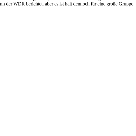
ann der WDR berichtet, aber es ist halt dennoch für eine große Gruppe