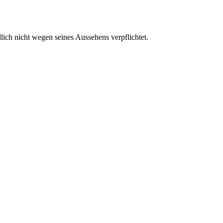
ch nicht wegen seines Aussehens verpflichtet.