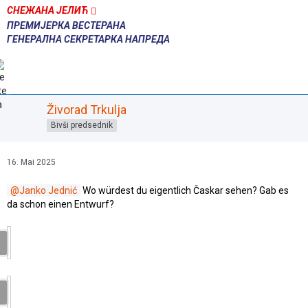
СНЕЖАНА ЈЕЛИЋ
ПРЕМИЈЕРКА ВЕСТЕРАНА
ГЕНЕРАЛНА СЕКРЕТАРКА НАПРЕДА
Živorad Trkulja
Bivši predsednik
16. Mai 2025
Janko Jednić
Wo würdest du eigentlich Časkar sehen? Gab es
da schon einen Entwurf?