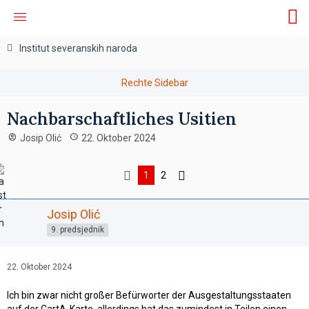
Institut severanskih naroda
Nachbarschaftliches Usitien
Josip Olić
22. Oktober 2024
1
2
Josip Olić
9. predsjednik
22. Oktober 2024
Ich bin zwar nicht großer Befürworter der Ausgestaltungsstaaten