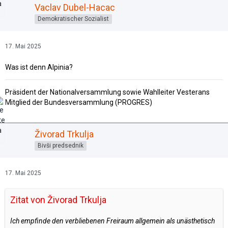
Vaclav Dubel-Hacac
Demokratischer Sozialist
17. Mai 2025
Was ist denn Alpinia?
Präsident der Nationalversammlung sowie Wahlleiter Vesterans
Mitglied der Bundesversammlung (PROGRES)
Živorad Trkulja
Bivši predsednik
17. Mai 2025
Zitat von Živorad Trkulja
Ich empfinde den verbliebenen Freiraum allgemein als unästhetisch