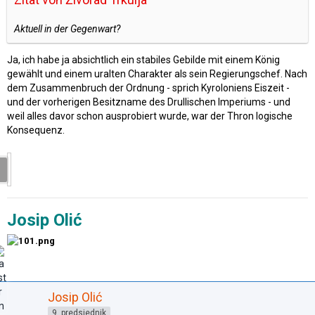
Aktuell in der Gegenwart?
Ja, ich habe ja absichtlich ein stabiles Gebilde mit einem König
gewählt und einem uralten Charakter als sein Regierungschef. Nach
dem Zusammenbruch der Ordnung - sprich Kyroloniens Eiszeit -
und der vorherigen Besitzname des Drullischen Imperiums - und
weil alles davor schon ausprobiert wurde, war der Thron logische
Konsequenz.
Josip Olić
Josip Olić
9. predsjednik