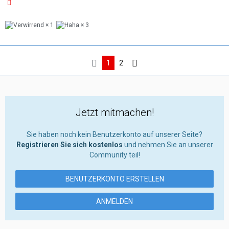
1
3
1
2
Jetzt mitmachen!
Sie haben noch kein Benutzerkonto auf unserer Seite?
Registrieren Sie sich kostenlos
und nehmen Sie an unserer
Community teil!
BENUTZERKONTO ERSTELLEN
ANMELDEN