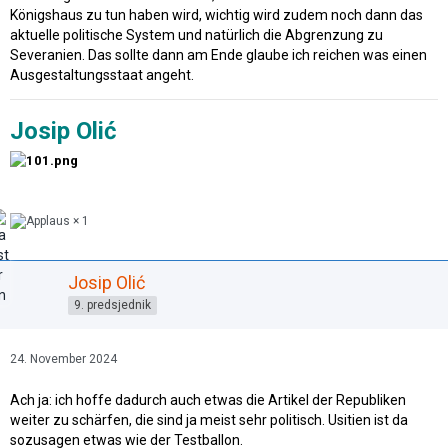
Königshaus zu tun haben wird, wichtig wird zudem noch dann das
aktuelle politische System und natürlich die Abgrenzung zu
Severanien. Das sollte dann am Ende glaube ich reichen was einen
Ausgestaltungsstaat angeht.
Josip Olić
1
Josip Olić
9. predsjednik
24. November 2024
Ach ja: ich hoffe dadurch auch etwas die Artikel der Republiken
weiter zu schärfen, die sind ja meist sehr politisch. Usitien ist da
sozusagen etwas wie der Testballon.