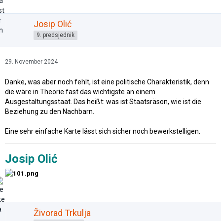
Josip Olić
9. predsjednik
29. November 2024
Danke, was aber noch fehlt, ist eine politische Charakteristik, denn
die wäre in Theorie fast das wichtigste an einem
Ausgestaltungsstaat. Das heißt: was ist Staatsräson, wie ist die
Beziehung zu den Nachbarn.
Eine sehr einfache Karte lässt sich sicher noch bewerkstelligen.
Josip Olić
Živorad Trkulja