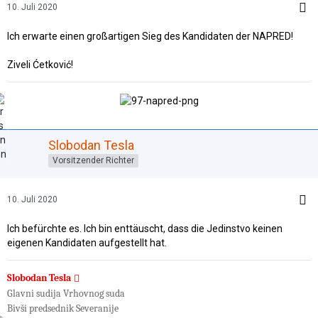
10. Juli 2020
Ich erwarte einen großartigen Sieg des Kandidaten der NAPRED!
Ziveli Ćetković!
Slobodan Tesla
Vorsitzender Richter
10. Juli 2020
Ich befürchte es. Ich bin enttäuscht, dass die Jedinstvo keinen
eigenen Kandidaten aufgestellt hat.
Slobodan Tesla
Glavni sudija Vrhovnog suda
Bivši predsednik Severanije