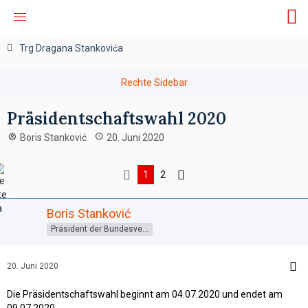
Trg Dragana Stankovića
Präsidentschaftswahl 2020
Boris Stanković
20. Juni 2020
1
2
Boris Stanković
Präsident der Bundesversammlung
20. Juni 2020
Die Präsidentschaftswahl beginnt am 04.07.2020 und endet am