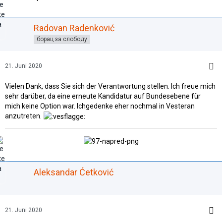
Radovan Radenković
борац за слободу
21. Juni 2020
Vielen Dank, dass Sie sich der Verantwortung stellen. Ich freue mich
sehr darüber, da eine erneute Kandidatur auf Bundesebene für
mich keine Option war. Ichgedenke eher nochmal in Vesteran
anzutreten.
Aleksandar Ćetković
21. Juni 2020