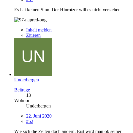
Es hat keinen Sinn. Der Hinrotzer will es nicht verstehen.
Inhalt melden
Zitieren
Underbergen
Beiträge
13
Wohnort
Underbergen
22. Juni 2020
#52
Wie sich die Zeiten doch ändern. Erst wird man ob seiner