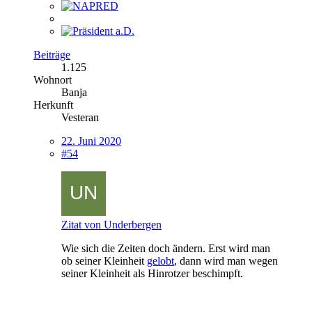
Beiträge
1.125
Wohnort
Banja
Herkunft
Vesteran
22. Juni 2020
#54
Zitat von Underbergen
Wie sich die Zeiten doch ändern. Erst wird man
ob seiner Kleinheit
gelobt
, dann wird man wegen
seiner Kleinheit als Hinrotzer beschimpft.