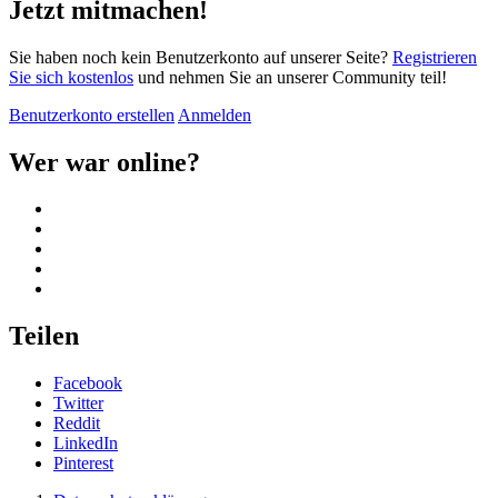
Jetzt mitmachen!
Sie haben noch kein Benutzerkonto auf unserer Seite?
Registrieren
Sie sich kostenlos
und nehmen Sie an unserer Community teil!
Benutzerkonto erstellen
Anmelden
Wer war online?
Teilen
Facebook
Twitter
Reddit
LinkedIn
Pinterest