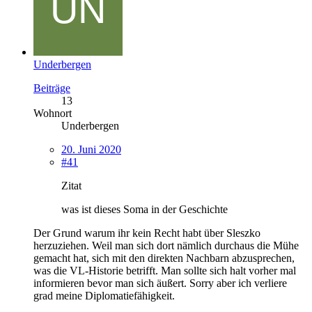
Underbergen
Beiträge
13
Wohnort
Underbergen
20. Juni 2020
#41
Zitat
was ist dieses Soma in der Geschichte
Der Grund warum ihr kein Recht habt über Sleszko
herzuziehen. Weil man sich dort nämlich durchaus die Mühe
gemacht hat, sich mit den direkten Nachbarn abzusprechen,
was die VL-Historie betrifft. Man sollte sich halt vorher mal
informieren bevor man sich äußert. Sorry aber ich verliere
grad meine Diplomatiefähigkeit.