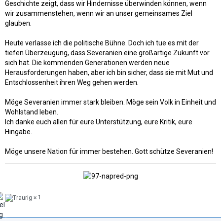
Geschichte zeigt, dass wir Hindernisse überwinden können, wenn
wir zusammenstehen, wenn wir an unser gemeinsames Ziel
glauben.
Heute verlasse ich die politische Bühne. Doch ich tue es mit der
tiefen Überzeugung, dass Severanien eine großartige Zukunft vor
sich hat. Die kommenden Generationen werden neue
Herausforderungen haben, aber ich bin sicher, dass sie mit Mut und
Entschlossenheit ihren Weg gehen werden.
Möge Severanien immer stark bleiben. Möge sein Volk in Einheit und
Wohlstand leben.
Ich danke euch allen für eure Unterstützung, eure Kritik, eure
Hingabe.
Möge unsere Nation für immer bestehen. Gott schütze Severanien!
1