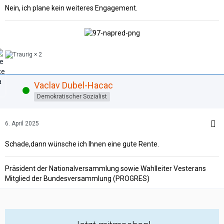
Nein, ich plane kein weiteres Engagement.
2
Vaclav Dubel-Hacac
Online
Demokratischer Sozialist
6. April 2025
Schade,dann wünsche ich Ihnen eine gute Rente.
Präsident der Nationalversammlung sowie Wahlleiter Vesterans
Mitglied der Bundesversammlung (PROGRES)