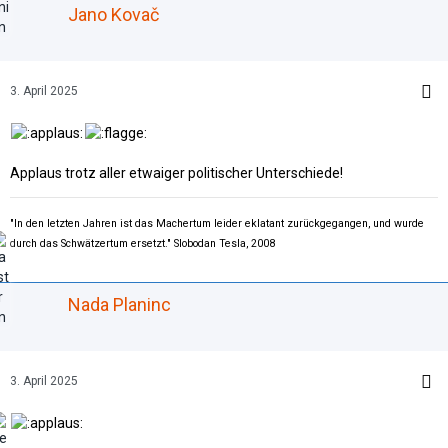
Jano Kovač
3. April 2025
Applaus trotz aller etwaiger politischer Unterschiede!
"In den letzten Jahren ist das Machertum leider eklatant zurückgegangen, und wurde
durch das Schwätzertum ersetzt."
Slobodan Tesla, 2008
Nada Planinc
3. April 2025