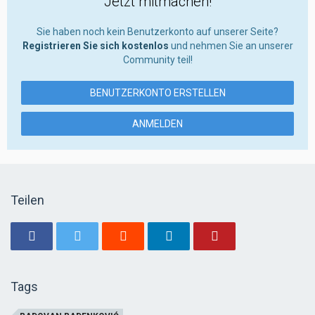
Jetzt mitmachen!
Sie haben noch kein Benutzerkonto auf unserer Seite?
Registrieren Sie sich kostenlos
und nehmen Sie an unserer
Community teil!
BENUTZERKONTO ERSTELLEN
ANMELDEN
Teilen
Tags