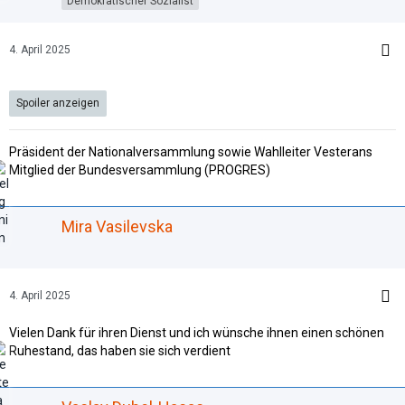
Demokratischer Sozialist
4. April 2025
Spoiler anzeigen
Präsident der Nationalversammlung sowie Wahlleiter Vesterans
Mitglied der Bundesversammlung (PROGRES)
Mira Vasilevska
4. April 2025
Vielen Dank für ihren Dienst und ich wünsche ihnen einen schönen
Ruhestand, das haben sie sich verdient