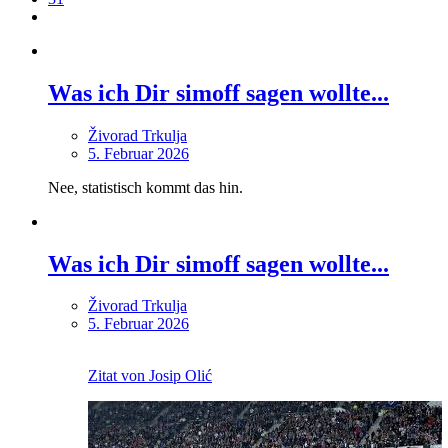
Was ich Dir simoff sagen wollte...
Živorad Trkulja
5. Februar 2026
Nee, statistisch kommt das hin.
Was ich Dir simoff sagen wollte...
Živorad Trkulja
5. Februar 2026
Zitat von Josip Olić