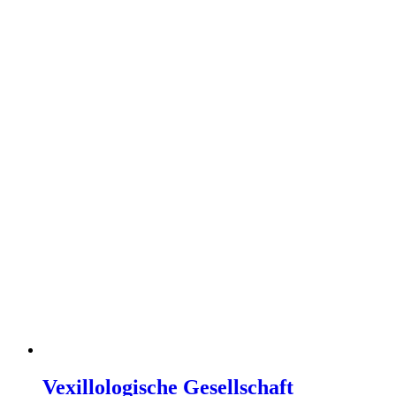
Vexillologische Gesellschaft