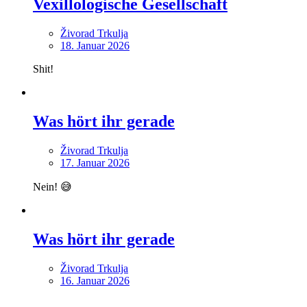
Vexillologische Gesellschaft
Živorad Trkulja
18. Januar 2026
Shit!
Was hört ihr gerade
Živorad Trkulja
17. Januar 2026
Nein! 😅
Was hört ihr gerade
Živorad Trkulja
16. Januar 2026