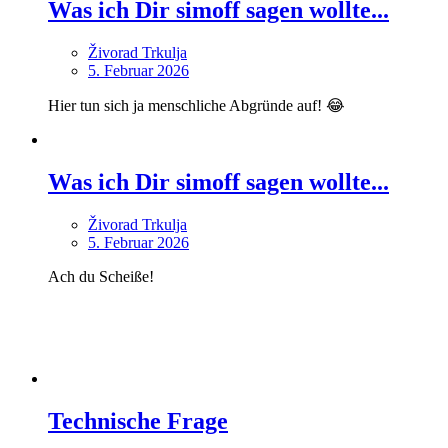
Was ich Dir simoff sagen wollte...
Živorad Trkulja
5. Februar 2026
Hier tun sich ja menschliche Abgründe auf! 😂
Was ich Dir simoff sagen wollte...
Živorad Trkulja
5. Februar 2026
Ach du Scheiße!
Technische Frage