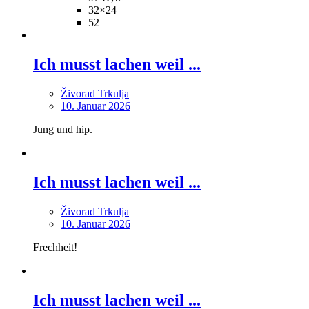
32×24
52
Ich musst lachen weil ...
Živorad Trkulja
10. Januar 2026
Jung und hip.
Ich musst lachen weil ...
Živorad Trkulja
10. Januar 2026
Frechheit!
Ich musst lachen weil ...