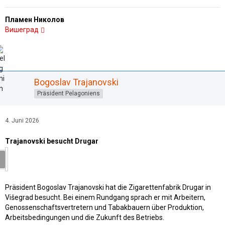
Пламен Николов
Вишеград
Bogoslav Trajanovski
Präsident Pelagoniens
4. Juni 2026
Trajanovski besucht Drugar
Präsident Bogoslav Trajanovski hat die Zigarettenfabrik Drugar in
Višegrad besucht. Bei einem Rundgang sprach er mit Arbeitern,
Genossenschaftsvertretern und Tabakbauern über Produktion,
Arbeitsbedingungen und die Zukunft des Betriebs.