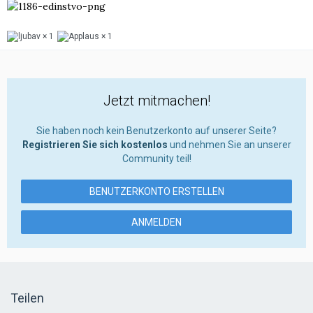
1
1
Jetzt mitmachen!
Sie haben noch kein Benutzerkonto auf unserer Seite?
Registrieren Sie sich kostenlos
und nehmen Sie an unserer
Community teil!
BENUTZERKONTO ERSTELLEN
ANMELDEN
Teilen