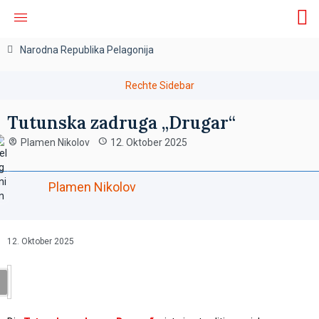
Narodna Republika Pelagonija
Tutunska zadruga „Drugar“
Plamen Nikolov
12. Oktober 2025
Plamen Nikolov
12. Oktober 2025