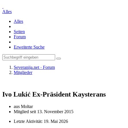
Alles
Alles
Seiten
Forum
Erweiterte Suche
Severanija.net · Forum
Mitglieder
Ivo Lukić
Ex-Präsident Kaysterans
aus Moltar
Mitglied seit 13. November 2015
Letzte Aktivität:
19. Mai 2026