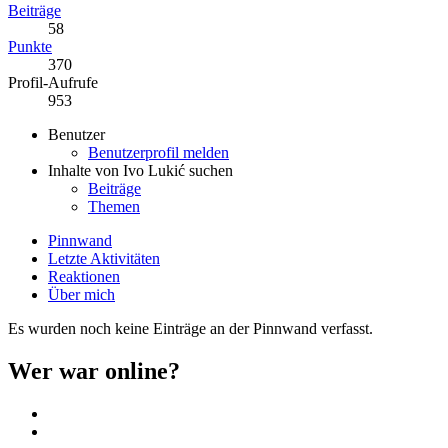
Beiträge
58
Punkte
370
Profil-Aufrufe
953
Benutzer
Benutzerprofil melden
Inhalte von Ivo Lukić suchen
Beiträge
Themen
Pinnwand
Letzte Aktivitäten
Reaktionen
Über mich
Es wurden noch keine Einträge an der Pinnwand verfasst.
Wer war online?