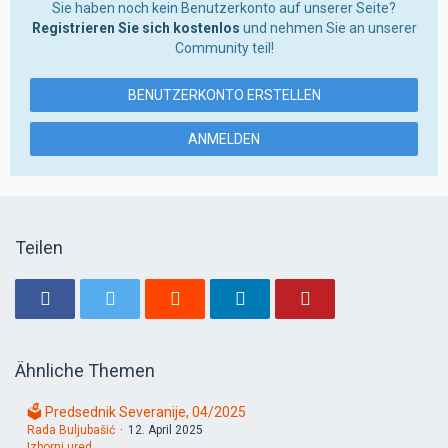
Sie haben noch kein Benutzerkonto auf unserer Seite?
Registrieren Sie sich kostenlos
und nehmen Sie an unserer
Community teil!
BENUTZERKONTO ERSTELLEN
ANMELDEN
Teilen
Ähnliche Themen
🗳️ Predsednik Severanije, 04/2025
Rada Buljubašić
12. April 2025
Izborni ured