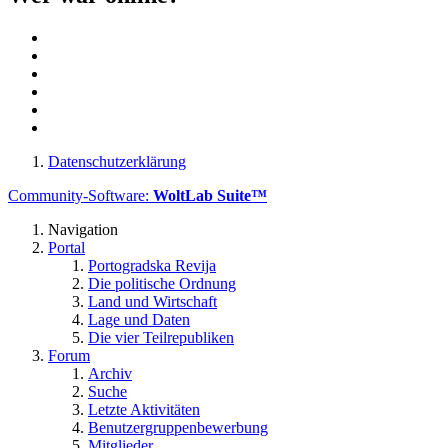
Datenschutzerklärung
Community-Software:
WoltLab Suite™
Navigation
Portal
Portogradska Revija
Die politische Ordnung
Land und Wirtschaft
Lage und Daten
Die vier Teilrepubliken
Forum
Archiv
Suche
Letzte Aktivitäten
Benutzergruppenbewerbung
Mitglieder