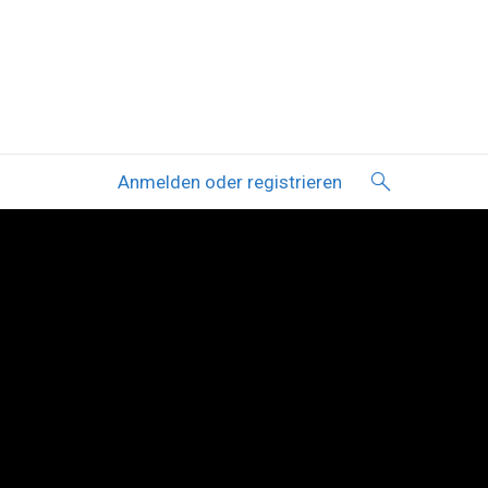
Anmelden oder registrieren