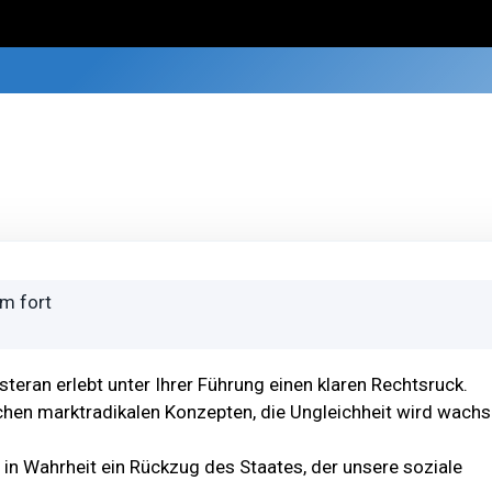
m fort
steran erlebt unter Ihrer Führung einen klaren Rechtsruck.
chen marktradikalen Konzepten, die Ungleichheit wird wachs
t in Wahrheit ein Rückzug des Staates, der unsere soziale