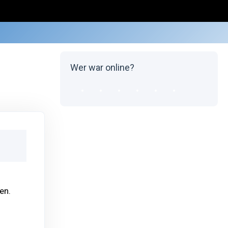
Wer war online?
en.