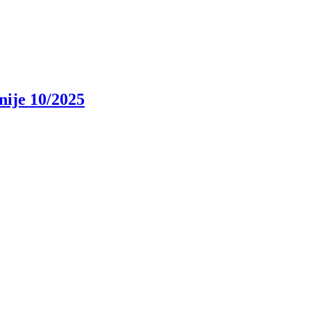
nije 10/2025