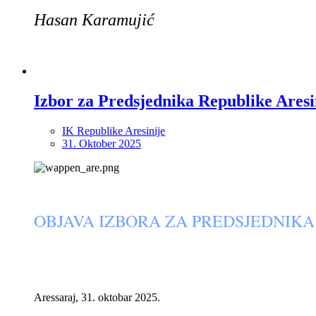
Hasan Karamujić
Izbor za Predsjednika Republike Aresi
IK Republike Aresinije
31. Oktober 2025
OBJAVA IZBORA ZA PREDSJEDNIKA
Aressaraj, 31. oktobar 2025.