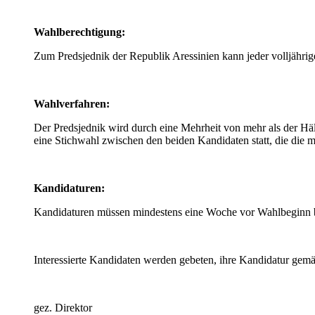
Wahlberechtigung:
Zum Predsjednik der Republik Aressinien kann jeder volljährige
Wahlverfahren:
Der Predsjednik wird durch eine Mehrheit von mehr als der Hä
eine Stichwahl zwischen den beiden Kandidaten statt, die die 
Kandidaturen:
Kandidaturen müssen mindestens eine Woche vor Wahlbeginn
Interessierte Kandidaten werden gebeten, ihre Kandidatur gem
gez. Direktor