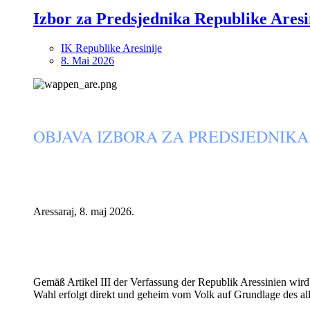
Izbor za Predsjednika Republike Aresi
IK Republike Aresinije
8. Mai 2026
OBJAVA IZBORA ZA PREDSJEDNIKA
Aressaraj, 8. maj 2026.
Gemäß Artikel III der Verfassung der Republik Aressinien wird
Wahl erfolgt direkt und geheim vom Volk auf Grundlage des al