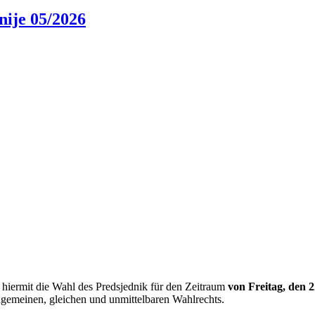
nije 05/2026
 hiermit die Wahl des Predsjednik für den Zeitraum
von Freitag, den 
lgemeinen, gleichen und unmittelbaren Wahlrechts.