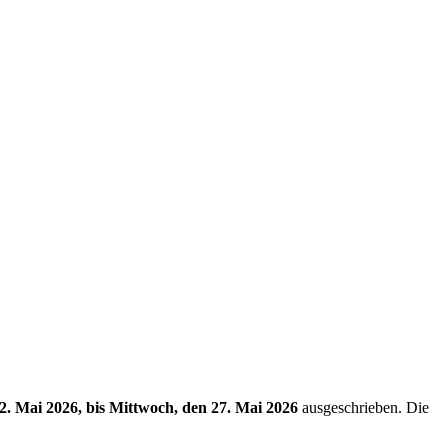
22. Mai 2026, bis Mittwoch, den 27. Mai 2026
ausgeschrieben. Die