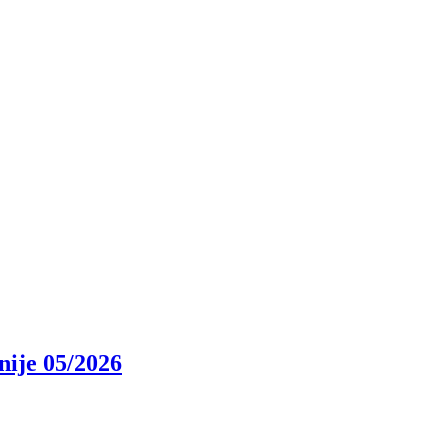
nije 05/2026