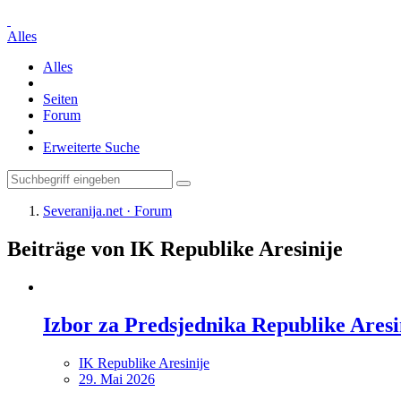
Alles
Alles
Seiten
Forum
Erweiterte Suche
Severanija.net · Forum
Beiträge von IK Republike Aresinije
Izbor za Predsjednika Republike Aresi
IK Republike Aresinije
29. Mai 2026