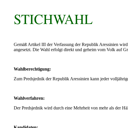
STICHWAHL
Gemäß Artikel III der Verfassung der Republik Aressinien wird
angesetzt. Die Wahl erfolgt direkt und geheim vom Volk auf Gr
Wahlberechtigung:
Zum Predsjednik der Republik Aressinien kann jeder volljährige
Wahlverfahren:
Der Predsjednik wird durch eine Mehrheit von mehr als der H
Kandidaten: