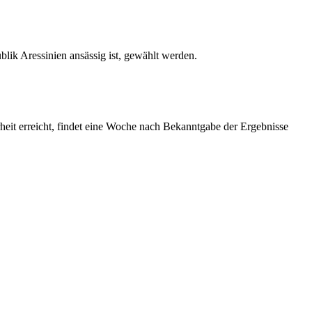
blik Aressinien ansässig ist, gewählt werden.
eit erreicht, findet eine Woche nach Bekanntgabe der Ergebnisse