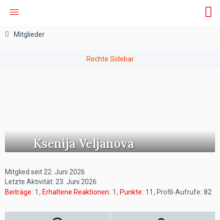
Mitglieder
Ksenija Veljanova
Mitglied seit 22. Juni 2026
Letzte Aktivität:
23. Juni 2026
Beiträge
1
Erhaltene Reaktionen
1
Punkte
11
Profil-Aufrufe
82