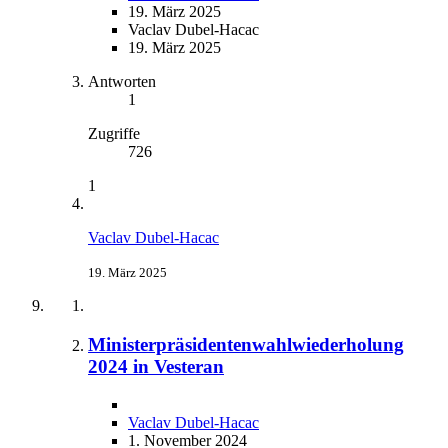
19. März 2025
Vaclav Dubel-Hacac
19. März 2025
Antworten
1
Zugriffe
726
1
Vaclav Dubel-Hacac
19. März 2025
Ministerpräsidentenwahlwiederholung
2024 in Vesteran
Vaclav Dubel-Hacac
1. November 2024