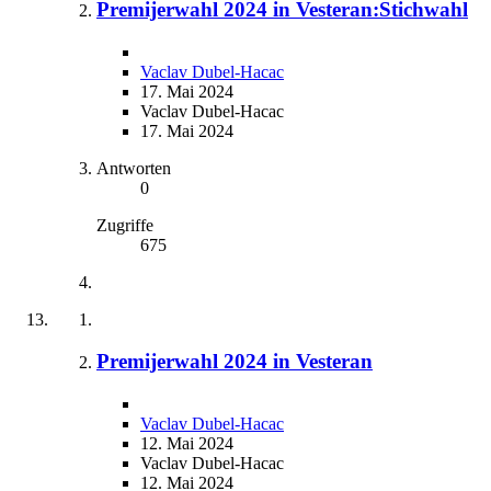
Premijerwahl 2024 in Vesteran:Stichwahl
Vaclav Dubel-Hacac
17. Mai 2024
Vaclav Dubel-Hacac
17. Mai 2024
Antworten
0
Zugriffe
675
Premijerwahl 2024 in Vesteran
Vaclav Dubel-Hacac
12. Mai 2024
Vaclav Dubel-Hacac
12. Mai 2024