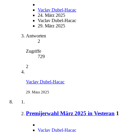
Vaclav Dubel-Hacac
24. März 2025
Vaclav Dubel-Hacac
29. März 2025
Antworten
2
Zugriffe
729
2
Vaclav Dubel-Hacac
29. März 2025
Premijerwahl März 2025 in Vesteran
1
Vaclav Dubel-Hacac