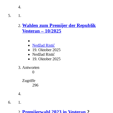
Wahlen zum Premijer der Republik
Vesteran – 10/2025
Nedžad Ristić
19. Oktober 2025
Nedžad Ristić
19. Oktober 2025
Antworten
0
Zugriffe
296
Premijerwahl 2023 in Vesteran
2