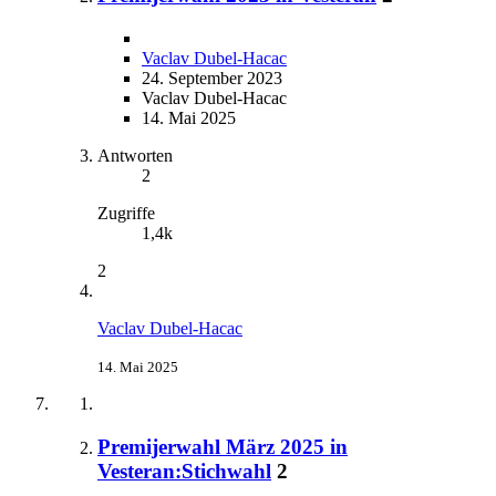
Vaclav Dubel-Hacac
24. September 2023
Vaclav Dubel-Hacac
14. Mai 2025
Antworten
2
Zugriffe
1,4k
2
Vaclav Dubel-Hacac
14. Mai 2025
Premijerwahl März 2025 in
Vesteran:Stichwahl
2