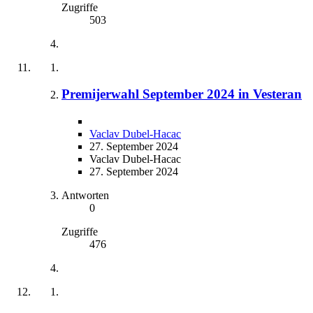
Zugriffe
503
Premijerwahl September 2024 in Vesteran
Vaclav Dubel-Hacac
27. September 2024
Vaclav Dubel-Hacac
27. September 2024
Antworten
0
Zugriffe
476