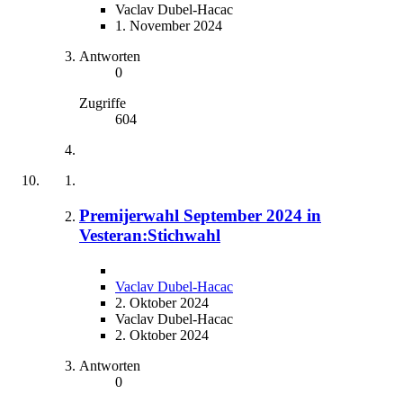
Vaclav Dubel-Hacac
1. November 2024
Antworten
0
Zugriffe
604
Premijerwahl September 2024 in
Vesteran:Stichwahl
Vaclav Dubel-Hacac
2. Oktober 2024
Vaclav Dubel-Hacac
2. Oktober 2024
Antworten
0