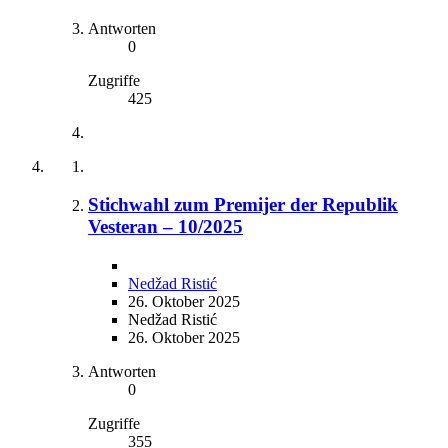
Antworten
0
Zugriffe
425
Stichwahl zum Premijer der Republik
Vesteran – 10/2025
Nedžad Ristić
26. Oktober 2025
Nedžad Ristić
26. Oktober 2025
Antworten
0
Zugriffe
355