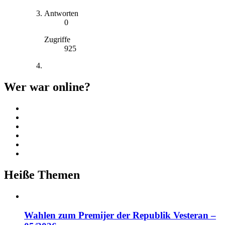
Antworten
0
Zugriffe
925
Wer war online?
Heiße Themen
Wahlen zum Premijer der Republik Vesteran –