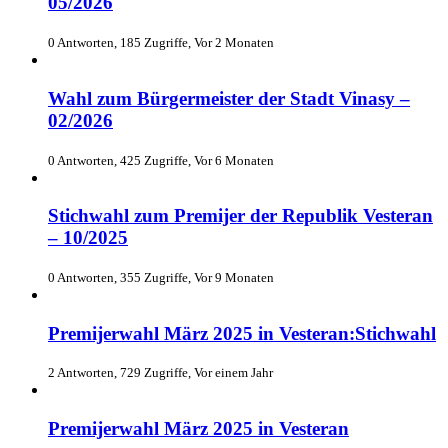
05/2026
0 Antworten, 185 Zugriffe, Vor 2 Monaten
Wahl zum Bürgermeister der Stadt Vinasy –
02/2026
0 Antworten, 425 Zugriffe, Vor 6 Monaten
Stichwahl zum Premijer der Republik Vesteran
– 10/2025
0 Antworten, 355 Zugriffe, Vor 9 Monaten
Premijerwahl März 2025 in Vesteran:Stichwahl
2 Antworten, 729 Zugriffe, Vor einem Jahr
Premijerwahl März 2025 in Vesteran