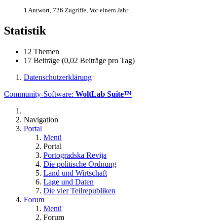
1 Antwort, 726 Zugriffe, Vor einem Jahr
Statistik
12 Themen
17 Beiträge (0,02 Beiträge pro Tag)
Datenschutzerklärung
Community-Software:
WoltLab Suite™
Navigation
Portal
Menü
Portal
Portogradska Revija
Die politische Ordnung
Land und Wirtschaft
Lage und Daten
Die vier Teilrepubliken
Forum
Menü
Forum