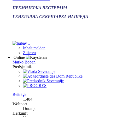
ПРЕМИЈЕРКА ВЕСТЕРАНА
ГЕНЕРАЛНА СЕКРЕТАРКА НАПРЕДА
1
Inhalt melden
Zitieren
Online
Marko Boban
Predsjednik
Beiträge
1.484
Wohnort
Duranje
Herkunft