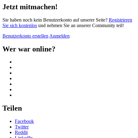
Jetzt mitmachen!
Sie haben noch kein Benutzerkonto auf unserer Seite?
Registrieren
Sie sich kostenlos
und nehmen Sie an unserer Community teil!
Benutzerkonto erstellen
Anmelden
Wer war online?
Teilen
Facebook
Twitter
Reddit
LinkedIn