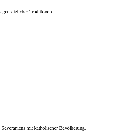
egensätzlicher Traditionen.
 Severaniens mit katholischer Bevölkerung.