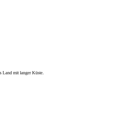
s Land mit langer Küste.