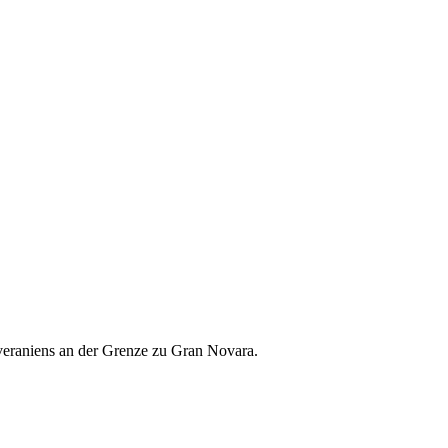
everaniens an der Grenze zu Gran Novara.