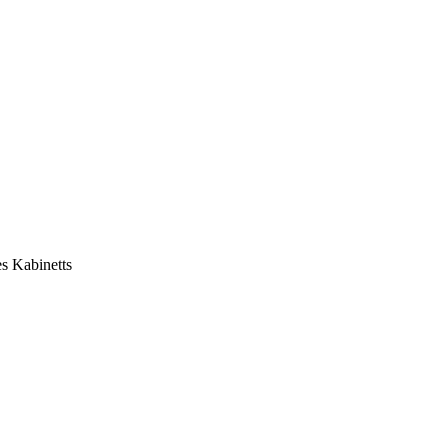
es Kabinetts