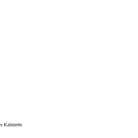
es Kabinetts