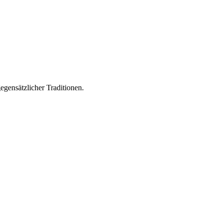
egensätzlicher Traditionen.