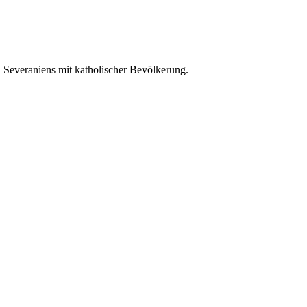
 Severaniens mit katholischer Bevölkerung.