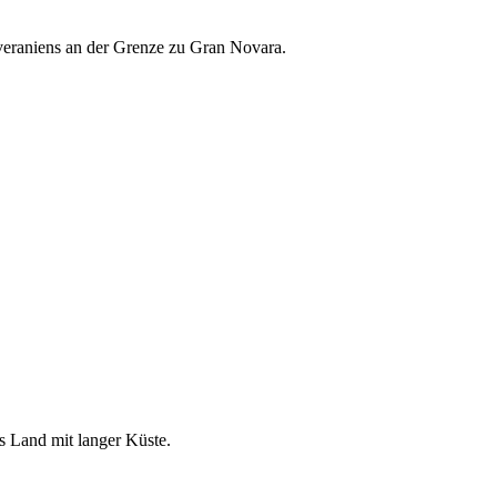
everaniens an der Grenze zu Gran Novara.
s Land mit langer Küste.