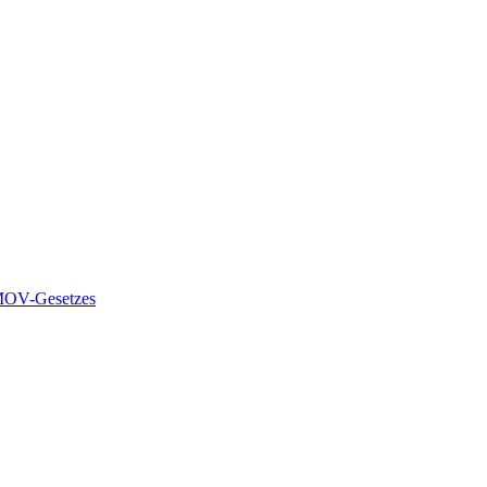
 MOV-Gesetzes