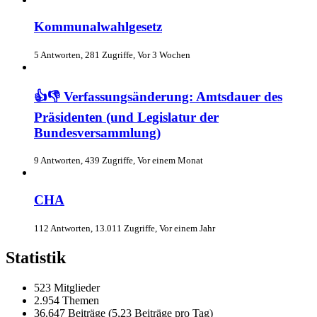
Kommunalwahlgesetz
5 Antworten, 281 Zugriffe, Vor 3 Wochen
👍👎 Verfassungsänderung: Amtsdauer des
Präsidenten (und Legislatur der
Bundesversammlung)
9 Antworten, 439 Zugriffe, Vor einem Monat
СНА
112 Antworten, 13.011 Zugriffe, Vor einem Jahr
Statistik
523 Mitglieder
2.954 Themen
36.647 Beiträge (5,23 Beiträge pro Tag)