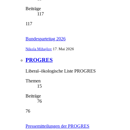
Beiträge
117
117
Bundesparteitag 2026
Nikola Mihajlov
17. Mai 2026
PROGRES
Liberal–ökologische Liste PROGRES
Themen
15
Beiträge
76
76
Pressemitteilungen der PROGRES