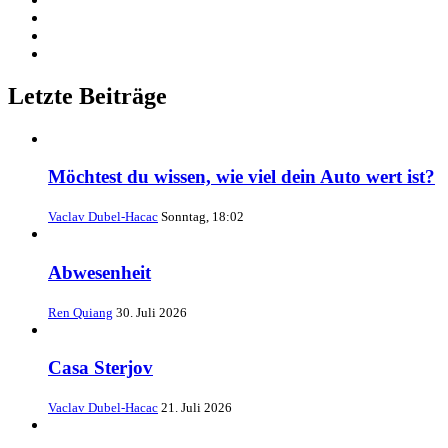
Letzte Beiträge
Möchtest du wissen, wie viel dein Auto wert ist?
Vaclav Dubel-Hacac
Sonntag, 18:02
Abwesenheit
Ren Quiang
30. Juli 2026
Casa Sterjov
Vaclav Dubel-Hacac
21. Juli 2026