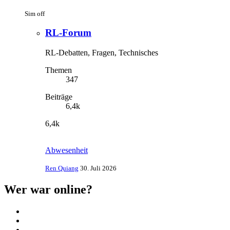
Sim off
RL-Forum
RL-Debatten, Fragen, Technisches
Themen
347
Beiträge
6,4k
6,4k
Abwesenheit
Ren Quiang
30. Juli 2026
Wer war online?