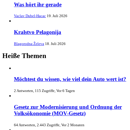
Was hört ihr gerade
Vaclav Dubel-Hacac
19. Juli 2026
Kralstvo Pelagonija
Blagorodna Želeva
18. Juli 2026
Heiße Themen
Möchtest du wissen, wie viel dein Auto wert ist?
2 Antworten, 115 Zugriffe, Vor 6 Tagen
Gesetz zur Modernisierung und Ordnung der
Volksökonomie (MOV-Gesetz)
64 Antworten, 2.443 Zugriffe, Vor 2 Monaten