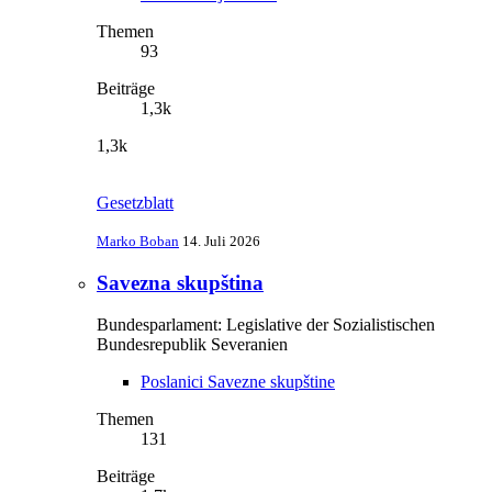
Themen
93
Beiträge
1,3k
1,3k
Gesetzblatt
Marko Boban
14. Juli 2026
Savezna skupština
Bundesparlament: Legislative der Sozialistischen
Bundesrepublik Severanien
Poslanici Savezne skupštine
Themen
131
Beiträge