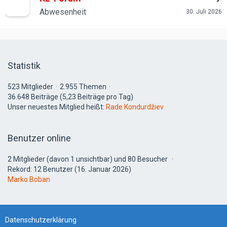
Abwesenheit
30. Juli 2026
Statistik
523 Mitglieder
2.955 Themen
36.648 Beiträge (5,23 Beiträge pro Tag)
Unser neuestes Mitglied heißt:
Rade Kondurdžiev
Benutzer online
2 Mitglieder (davon 1 unsichtbar) und 80 Besucher
Rekord: 12 Benutzer (
16. Januar 2026
)
Marko Boban
Datenschutzerklärung