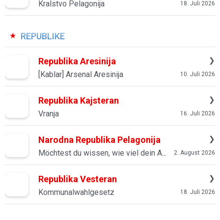
Kralstvo Pelagonija
18. Juli 2026
REPUBLIKE
Republika Aresinija
[Kablar] Arsenal Aresinija
10. Juli 2026
Republika Kajsteran
Vranja
16. Juli 2026
Narodna Republika Pelagonija
Möchtest du wissen, wie viel dein Auto wert ist?
2. August 2026
Republika Vesteran
Kommunalwahlgesetz
18. Juli 2026